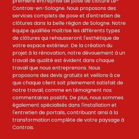
première entreprise de pose de clôture Le-
Controis-en-Sologne. Nous proposons des
services complets de pose et d'entretien de
clôtures dans la belle région de Sologne. Notre
équipe qualifiée maîtrise les différents types
de clôtures qui rehausseront l'esthétique de
votre espace extérieur. De la création du
projet à la rénovation, notre dévouement à un
travail de qualité est évident dans chaque
travail que nous entreprenons. Nous
proposons des devis gratuits et veillons à ce
que chaque client soit pleinement satisfait de
notre travail, comme en témoignent nos
commentaires positifs. De plus, nous sommes
également spécialisés dans l'installation et
l'entretien de portails, contribuant ainsi à la
transformation complète de votre paysage à
Controis.