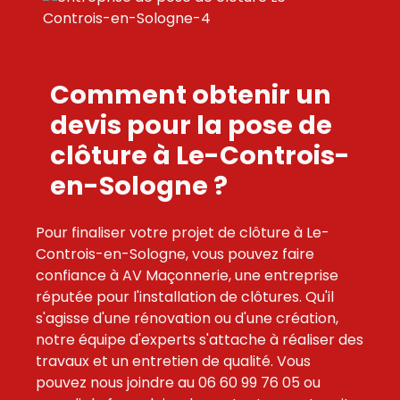
Comment obtenir un
devis pour la pose de
clôture à Le-Controis-
en-Sologne ?
Pour finaliser votre projet de clôture à Le-
Controis-en-Sologne, vous pouvez faire
confiance à AV Maçonnerie, une entreprise
réputée pour l'installation de clôtures. Qu'il
s'agisse d'une rénovation ou d'une création,
notre équipe d'experts s'attache à réaliser des
travaux et un entretien de qualité. Vous
pouvez nous joindre au 06 60 99 76 05 ou