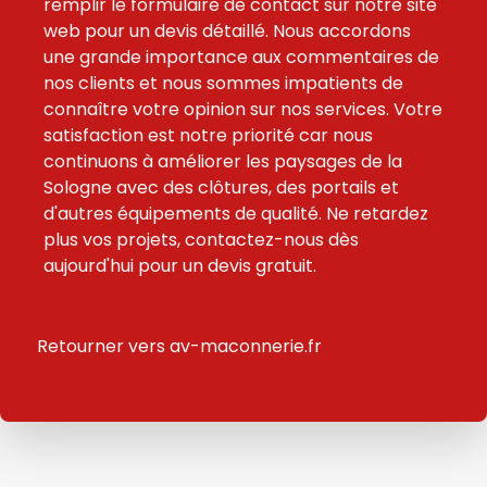
remplir le formulaire de contact sur notre site
web pour un devis détaillé. Nous accordons
une grande importance aux commentaires de
nos clients et nous sommes impatients de
connaître votre opinion sur nos services. Votre
satisfaction est notre priorité car nous
continuons à améliorer les paysages de la
Sologne avec des clôtures, des portails et
d'autres équipements de qualité. Ne retardez
plus vos projets, contactez-nous dès
aujourd'hui pour un devis gratuit.
Retourner vers av-maconnerie.fr