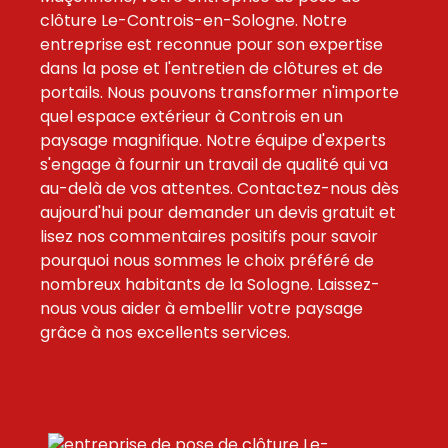
clôture Le-Controis-en-Sologne. Notre
entreprise est reconnue pour son expertise
dans la pose et l'entretien de clôtures et de
portails. Nous pouvons transformer n'importe
quel espace extérieur à Controis en un
paysage magnifique. Notre équipe d'experts
s'engage à fournir un travail de qualité qui va
au-delà de vos attentes. Contactez-nous dès
aujourd'hui pour demander un devis gratuit et
lisez nos commentaires positifs pour savoir
pourquoi nous sommes le choix préféré de
nombreux habitants de la Sologne. Laissez-
nous vous aider à embellir votre paysage
grâce à nos excellents services.