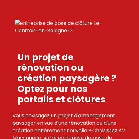
Un projet de
rénovation ou
création paysagère ?
Optez pour nos
portails et clôtures
Vous envisagez un projet d'aménagement
paysager en vue d'une rénovation ou d'une
création entièrement nouvelle ? Choisissez AV
Maçonnerie, votre entreprise de pose de