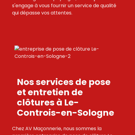
s'engage à vous fournir un service de qualité
qui dépasse vos attentes.
Nos services de pose
et entretien de
clôtures à Le-
Controis-en-Sologne
Chez AV Maçonnerie, nous sommes la