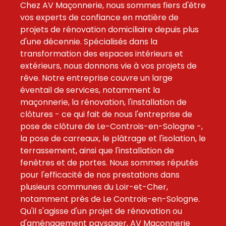
Chez AV Maçonnerie, nous sommes fiers d'être
vos experts de confiance en matière de
projets de rénovation domiciliaire depuis plus
d'une décennie. Spécialisés dans la
transformation des espaces intérieurs et
extérieurs, nous donnons vie à vos projets de
rêve. Notre entreprise couvre un large
éventail de services, notamment la
maçonnerie, la rénovation, l'installation de
clôtures - ce qui fait de nous l'entreprise de
pose de clôture de Le-Controis-en-Sologne -,
la pose de carreaux, le plâtrage et l'isolation, le
terrassement, ainsi que l'installation de
fenêtres et de portes. Nous sommes réputés
pour l'efficacité de nos prestations dans
plusieurs communes du Loir-et-Cher,
notamment près de Le Controis-en-Sologne.
Qu'il s'agisse d'un projet de rénovation ou
d'aménagement paysager, AV Maçonnerie