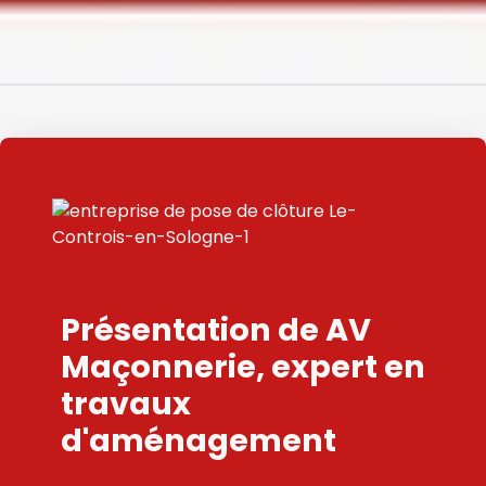
Présentation de AV
Maçonnerie, expert en
travaux
d'aménagement