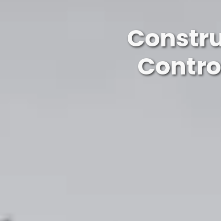
Constru
Contro