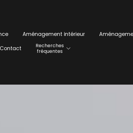
nce
Aménagement intérieur
Aménagement
Recherches
Contact
fréquentes