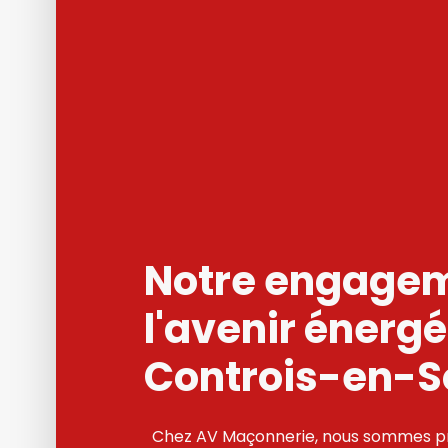
Notre engagem
l'avenir énergé
Controis-en-S
Chez AV Maçonnerie, nous sommes p