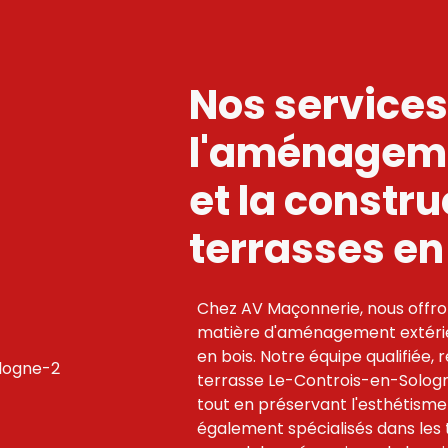
Nos services
l'aménageme
et la constru
terrasses en
Chez AV Maçonnerie, nous offro
matière d'aménagement extérie
en bois. Notre équipe qualifiée,
terrasse Le-Controis-en-Sologne,
tout en préservant l'esthétism
également spécialisés dans les 