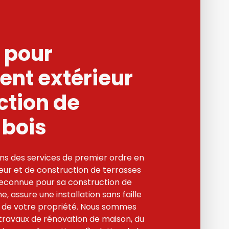
 pour
nt extérieur
ction de
 bois
ns des services de premier ordre en
ur et de construction de terrasses
 reconnue pour sa construction de
 assure une installation sans faille
e de votre propriété. Nous sommes
travaux de rénovation de maison, du