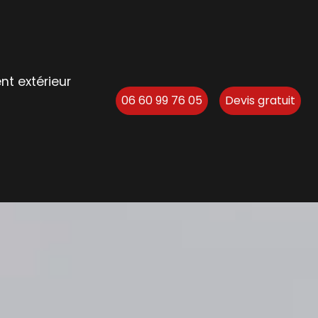
 extérieur
06 60 99 76 05
Devis gratuit